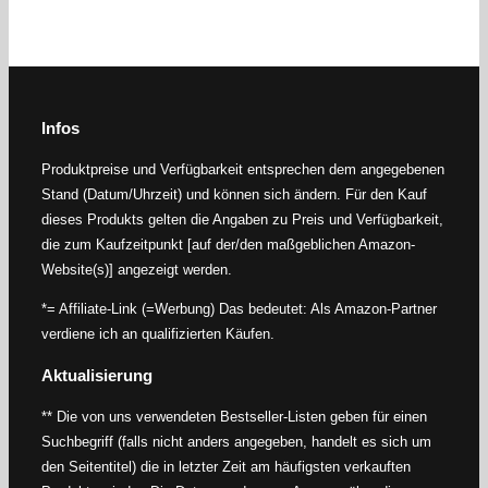
Infos
Produktpreise und Verfügbarkeit entsprechen dem angegebenen
Stand (Datum/Uhrzeit) und können sich ändern. Für den Kauf
dieses Produkts gelten die Angaben zu Preis und Verfügbarkeit,
die zum Kaufzeitpunkt [auf der/den maßgeblichen Amazon-
Website(s)] angezeigt werden.
*= Affiliate-Link (=Werbung) Das bedeutet: Als Amazon-Partner
verdiene ich an qualifizierten Käufen.
Aktualisierung
** Die von uns verwendeten Bestseller-Listen geben für einen
Suchbegriff (falls nicht anders angegeben, handelt es sich um
den Seitentitel) die in letzter Zeit am häufigsten verkauften