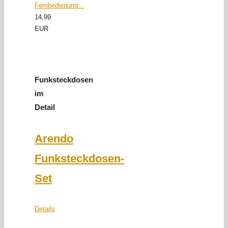
Fernbedienung...
14,99
EUR
Funksteckdosen
im
Detail
Arendo
Funksteckdosen-
Set
Details