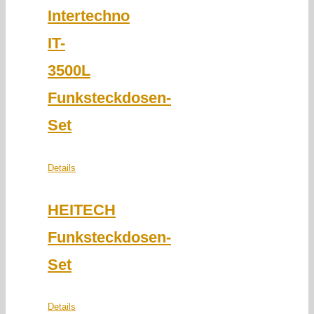
Intertechno
IT-
3500L
Funksteckdosen-
Set
Details
HEITECH
Funksteckdosen-
Set
Details