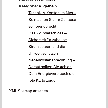
Kategorie:
Allgemein
Technik & Komfort im Alter –
So machen Sie Ihr Zuhause
seniorengerecht
Das Zylinderschloss –
Sicherheit für zuhause
Strom sparen und die
Umwelt schützen
Nebenkostenabrechnung –
Darauf sollten Sie achten
Dem Energieverbrauch die
rote Karte zeigen
XML Sitemap ansehen