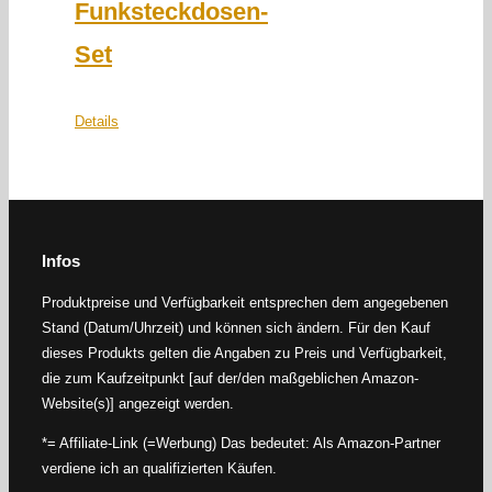
Funksteckdosen-
Set
Details
Infos
Produktpreise und Verfügbarkeit entsprechen dem angegebenen
Stand (Datum/Uhrzeit) und können sich ändern. Für den Kauf
dieses Produkts gelten die Angaben zu Preis und Verfügbarkeit,
die zum Kaufzeitpunkt [auf der/den maßgeblichen Amazon-
Website(s)] angezeigt werden.
*= Affiliate-Link (=Werbung) Das bedeutet: Als Amazon-Partner
verdiene ich an qualifizierten Käufen.