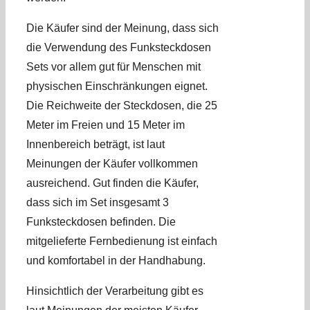
Die Käufer sind der Meinung, dass sich
die Verwendung des Funksteckdosen
Sets vor allem gut für Menschen mit
physischen Einschränkungen eignet.
Die Reichweite der Steckdosen, die 25
Meter im Freien und 15 Meter im
Innenbereich beträgt, ist laut
Meinungen der Käufer vollkommen
ausreichend. Gut finden die Käufer,
dass sich im Set insgesamt 3
Funksteckdosen befinden. Die
mitgelieferte Fernbedienung ist einfach
und komfortabel in der Handhabung.
Hinsichtlich der Verarbeitung gibt es