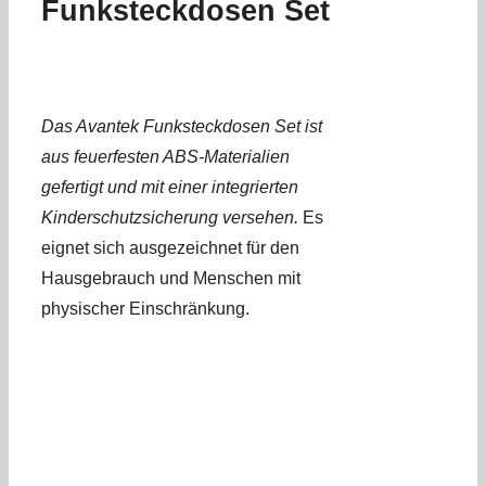
Funksteckdosen Set
Das Avantek Funksteckdosen Set ist
aus feuerfesten ABS-Materialien
gefertigt und mit einer integrierten
Kinderschutzsicherung versehen.
Es
eignet sich ausgezeichnet für den
Hausgebrauch und Menschen mit
physischer Einschränkung.