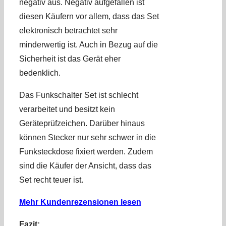
negativ aus. Negativ aufgefallen ist
diesen Käufern vor allem, dass das Set
elektronisch betrachtet sehr
minderwertig ist. Auch in Bezug auf die
Sicherheit ist das Gerät eher
bedenklich.
Das Funkschalter Set ist schlecht
verarbeitet und besitzt kein
Geräteprüfzeichen. Darüber hinaus
können Stecker nur sehr schwer in die
Funksteckdose fixiert werden. Zudem
sind die Käufer der Ansicht, dass das
Set recht teuer ist.
Mehr Kundenrezensionen lesen
Fazit: