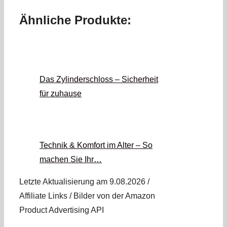
Ähnliche Produkte:
Das Zylinderschloss – Sicherheit
für zuhause
Technik & Komfort im Alter – So
machen Sie Ihr…
Letzte Aktualisierung am 9.08.2026 /
Affiliate Links / Bilder von der Amazon
Product Advertising API