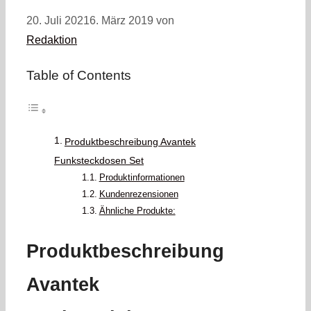
20. Juli 2021
6. März 2019
von
Redaktion
Table of Contents
Produktbeschreibung Avantek
Funksteckdosen Set
Produktinformationen
Kundenrezensionen
Ähnliche Produkte:
Produktbeschreibung
Avantek