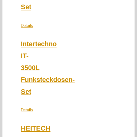
Set
Details
Intertechno
IT-
3500L
Funksteckdosen-
Set
Details
HEITECH