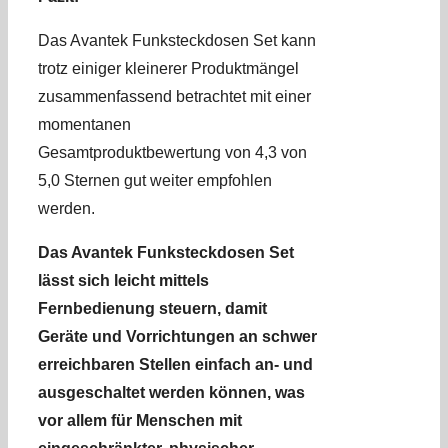
Das Avantek Funksteckdosen Set kann
trotz einiger kleinerer Produktmängel
zusammenfassend betrachtet mit einer
momentanen
Gesamtproduktbewertung von 4,3 von
5,0 Sternen gut weiter empfohlen
werden.
Das Avantek Funksteckdosen Set
lässt sich leicht mittels
Fernbedienung steuern, damit
Geräte und Vorrichtungen an schwer
erreichbaren Stellen einfach an- und
ausgeschaltet werden können, was
vor allem für Menschen mit