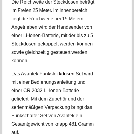
Die Reichweite der Steckdosen beträgt
im Freien 25 Meter. Im Innenbereich
liegt die Reichweite bei 15 Metern.
Angetrieben wird der Handsender von
einer Li-Ionen-Batterie, mit der bis zu 5
Steckdosen gekoppelt werden können
sowie gleichzeitig gesteuert werden
können.
Das Avantek
Funksteckdosen
Set wird
mit einer Bedienungsanleitung und
einer CR 2032 Li-Ionen-Batterie
geliefert. Mit dem Zubehör und der
serienmäßigen Verpackung bringt das
Funkschalter Set von Avantek ein
Gesamtgewicht von knapp 481 Gramm
auf.