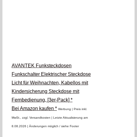
AVANTEK Funksteckdosen
Funkschalter Elektrischer Steckdose
Licht für Weihnachten, Kabellos mit
Kindersicherung Steckdose mit
Fernbedienung, [3er-Pack] *
Bei Amazon kaufen *
Werbung | Preis inkl.
MwSt., zzgl. Versandkosten |
Letzte Aktualisierung am
8.08.2026 |
Änderungen möglich / siehe Footer