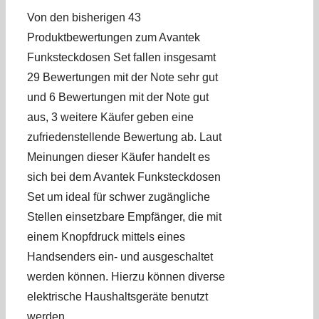
Von den bisherigen 43
Produktbewertungen zum Avantek
Funksteckdosen Set fallen insgesamt
29 Bewertungen mit der Note sehr gut
und 6 Bewertungen mit der Note gut
aus, 3 weitere Käufer geben eine
zufriedenstellende Bewertung ab. Laut
Meinungen dieser Käufer handelt es
sich bei dem Avantek Funksteckdosen
Set um ideal für schwer zugängliche
Stellen einsetzbare Empfänger, die mit
einem Knopfdruck mittels eines
Handsenders ein- und ausgeschaltet
werden können. Hierzu können diverse
elektrische Haushaltsgeräte benutzt
werden.