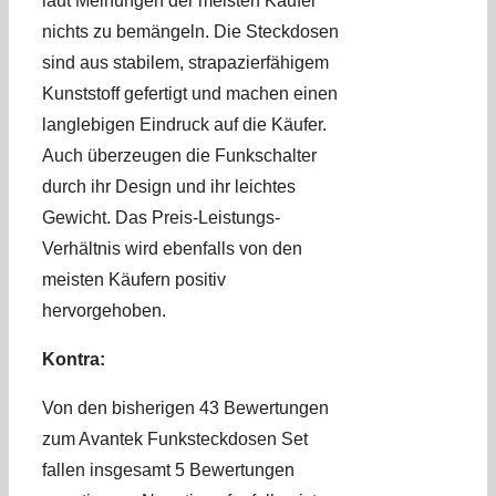
laut Meinungen der meisten Käufer
nichts zu bemängeln. Die Steckdosen
sind aus stabilem, strapazierfähigem
Kunststoff gefertigt und machen einen
langlebigen Eindruck auf die Käufer.
Auch überzeugen die Funkschalter
durch ihr Design und ihr leichtes
Gewicht. Das Preis-Leistungs-
Verhältnis wird ebenfalls von den
meisten Käufern positiv
hervorgehoben.
Kontra:
Von den bisherigen 43 Bewertungen
zum Avantek Funksteckdosen Set
fallen insgesamt 5 Bewertungen