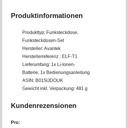
Produktinformationen
Produkttyp: Funksteckdose,
Funksteckdosen-Set
Hersteller: Avantek
Herstellerreferenz : ELF-T1
Lieferumfang: 1x Li-Ionen-
Batterie, 1x Bedienungsanleitung
ASIN: B015IJDOUK
Gewicht inkl. Verpackung: 481 g
Kundenrezensionen
Pro: