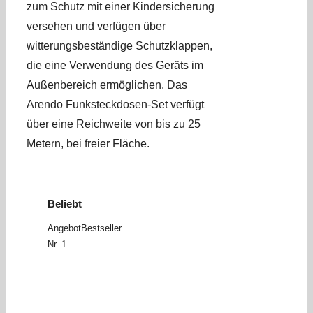
zum Schutz mit einer Kindersicherung
versehen und verfügen über
witterungsbeständige Schutzklappen,
die eine Verwendung des Geräts im
Außenbereich ermöglichen. Das
Arendo Funksteckdosen-Set verfügt
über eine Reichweite von bis zu 25
Metern, bei freier Fläche.
Beliebt
Angebot
Bestseller
Nr. 1