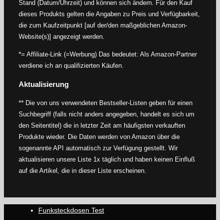
Stand (Datum/Uhrzeit) und können sich ändern. Für den Kauf
dieses Produkts gelten die Angaben zu Preis und Verfügbarkeit,
die zum Kaufzeitpunkt [auf der/den maßgeblichen Amazon-
Website(s)] angezeigt werden.
*= Affiliate-Link (=Werbung) Das bedeutet: Als Amazon-Partner
verdiene ich an qualifizierten Käufen.
Aktualisierung
** Die von uns verwendeten Bestseller-Listen geben für einen
Suchbegriff (falls nicht anders angegeben, handelt es sich um
den Seitentitel) die in letzter Zeit am häufigsten verkauften
Produkte wieder. Die Daten werden von Amazon über die
sogenannte API automatisch zur Verfügung gestellt. Wir
aktualisieren unsere Liste 1x täglich und haben keinen Einfluß
auf die Artikel, die in dieser Liste erscheinen.
Funksteckdosen Test