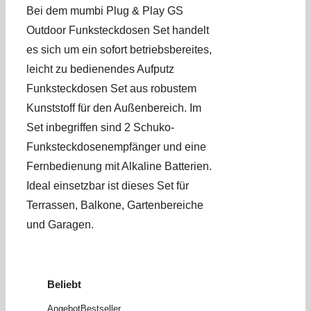
Bei dem mumbi Plug & Play GS
Outdoor Funksteckdosen Set handelt
es sich um ein sofort betriebsbereites,
leicht zu bedienendes Aufputz
Funksteckdosen Set aus robustem
Kunststoff für den Außenbereich. Im
Set inbegriffen sind 2 Schuko-
Funksteckdosenempfänger und eine
Fernbedienung mit Alkaline Batterien.
Ideal einsetzbar ist dieses Set für
Terrassen, Balkone, Gartenbereiche
und Garagen.
Beliebt
Angebot
Bestseller