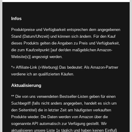
Infos
Produktpreise und Verfügbarkeit entsprechen dem angegebenen
Stand (Datum/Uhrzeit) und können sich ändern. Für den Kauf
dieses Produkts gelten die Angaben zu Preis und Verfügbarkeit,
die zum Kaufzeitpunkt [auf der/den maßgeblichen Amazon-
Website(s)] angezeigt werden.
*= Affiliate-Link (=Werbung) Das bedeutet: Als Amazon-Partner
verdiene ich an qualifizierten Käufen.
Aktualisierung
** Die von uns verwendeten Bestseller-Listen geben für einen
Suchbegriff (falls nicht anders angegeben, handelt es sich um
den Seitentitel) die in letzter Zeit am häufigsten verkauften
Produkte wieder. Die Daten werden von Amazon über die
sogenannte API automatisch zur Verfügung gestellt. Wir
aktualisieren unsere Liste 1x täglich und haben keinen Einfluß