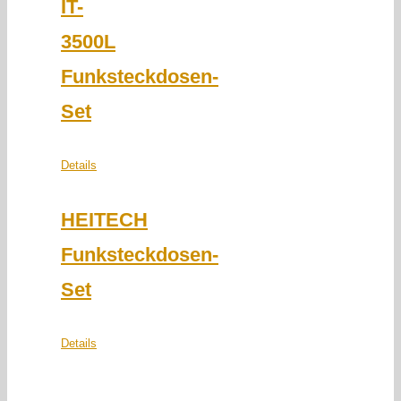
IT-
3500L
Funksteckdosen-
Set
Details
HEITECH
Funksteckdosen-
Set
Details