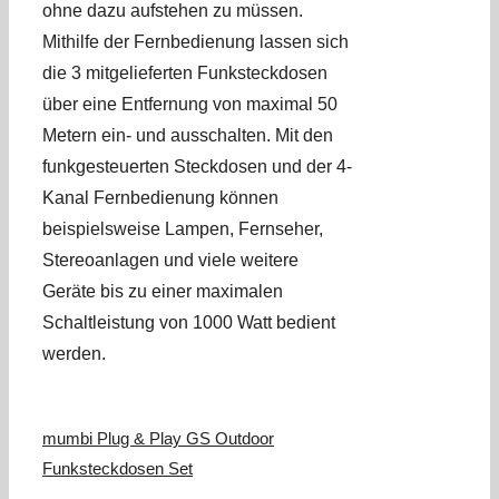
ohne dazu aufstehen zu müssen.
Mithilfe der Fernbedienung lassen sich
die 3 mitgelieferten Funksteckdosen
über eine Entfernung von maximal 50
Metern ein- und ausschalten. Mit den
funkgesteuerten Steckdosen und der 4-
Kanal Fernbedienung können
beispielsweise Lampen, Fernseher,
Stereoanlagen und viele weitere
Geräte bis zu einer maximalen
Schaltleistung von 1000 Watt bedient
werden.
mumbi Plug & Play GS Outdoor
Funksteckdosen Set