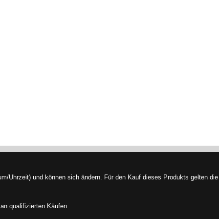
/Uhrzeit) und können sich ändern. Für den Kauf dieses Produkts gelten die 
an qualifizierten Käufen.