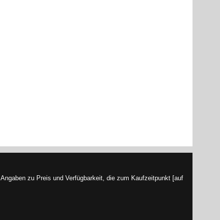
Angaben zu Preis und Verfügbarkeit, die zum Kaufzeitpunkt [auf