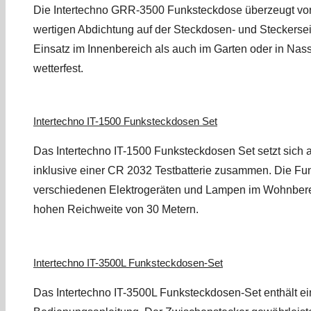
Die Intertechno GRR-3500 Funksteckdose überzeugt vor 
wertigen Abdichtung auf der Steckdosen- und Steckerseite
Einsatz im Innenbereich als auch im Garten oder in N
wetterfest.
Intertechno IT-1500 Funksteckdosen Set
Das Intertechno IT-1500 Funksteckdosen Set setzt sic
inklusive einer CR 2032 Testbatterie zusammen. Die Fun
verschiedenen Elektrogeräten und Lampen im Wohnbereic
hohen Reichweite von 30 Metern.
Intertechno IT-3500L Funksteckdosen-Set
Das Intertechno IT-3500L Funksteckdosen-Set enthält 