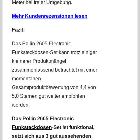
Meter bei freier Umgebung.
Mehr Kundenrezensionen lesen
Fazit:
Das Pollin 2605 Electronic
Funksteckdosen-Set kann trotz einiger
kleinerer Produktmängel
zusammenfassend betrachtet mit einer
momentanen
Gesamtproduktbewertung von 4,4 von
5,0 Sternen gut weiter empfohlen
werden.
Das Pollin 2605 Electronic
Funksteckdosen
-Set ist funktional,
setzt sich aus 3 gut aussehenden