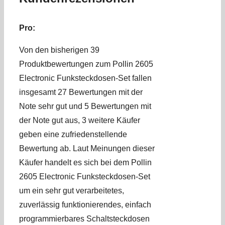
Pro:
Von den bisherigen 39
Produktbewertungen zum Pollin 2605
Electronic Funksteckdosen-Set fallen
insgesamt 27 Bewertungen mit der
Note sehr gut und 5 Bewertungen mit
der Note gut aus, 3 weitere Käufer
geben eine zufriedenstellende
Bewertung ab. Laut Meinungen dieser
Käufer handelt es sich bei dem Pollin
2605 Electronic Funksteckdosen-Set
um ein sehr gut verarbeitetes,
zuverlässig funktionierendes, einfach
programmierbares Schaltsteckdosen