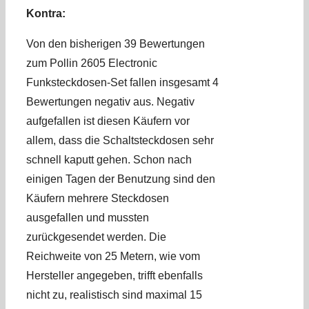
Kontra:
Von den bisherigen 39 Bewertungen
zum Pollin 2605 Electronic
Funksteckdosen-Set fallen insgesamt 4
Bewertungen negativ aus. Negativ
aufgefallen ist diesen Käufern vor
allem, dass die Schaltsteckdosen sehr
schnell kaputt gehen. Schon nach
einigen Tagen der Benutzung sind den
Käufern mehrere Steckdosen
ausgefallen und mussten
zurückgesendet werden. Die
Reichweite von 25 Metern, wie vom
Hersteller angegeben, trifft ebenfalls
nicht zu, realistisch sind maximal 15