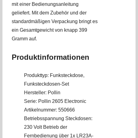
mit einer Bedienungsanleitung
geliefert. Mit dem Zubehör und der
standardmäßigen Verpackung bringt es
ein Gesamtgewicht von knapp 399
Gramm auf.
Produktinformationen
Produkttyp: Funksteckdose,
Funksteckdosen-Set
Hersteller: Pollin
Serie: Pollin 2605 Electronic
Artikelnummer: 550666
Betriebsspannung Steckdosen:
230 Volt Betrieb der
Fernbedienung über 1x LR23A-