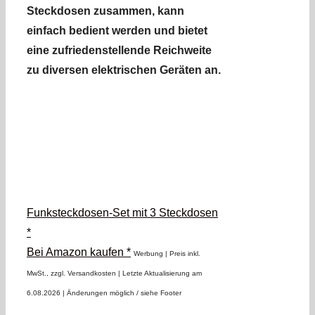
Steckdosen zusammen, kann
einfach bedient werden und bietet
eine zufriedenstellende Reichweite
zu diversen elektrischen Geräten an.
Funksteckdosen-Set mit 3 Steckdosen
*
Bei Amazon kaufen *
Werbung | Preis inkl.
MwSt., zzgl. Versandkosten |
Letzte Aktualisierung am
6.08.2026 |
Änderungen möglich / siehe Footer