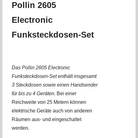
Pollin 2605
Electronic
Funksteckdosen-Set
Das Pollin 2605 Electronic
Funksteckdosen-Set enthält insgesamt
3 Steckdosen sowie einen Handsender
für bis zu 4 Geräten.
Bei einer
Reichweite von 25 Metern können
elektrische Geräte auch von anderen
Räumen aus- und eingeschaltet
werden.