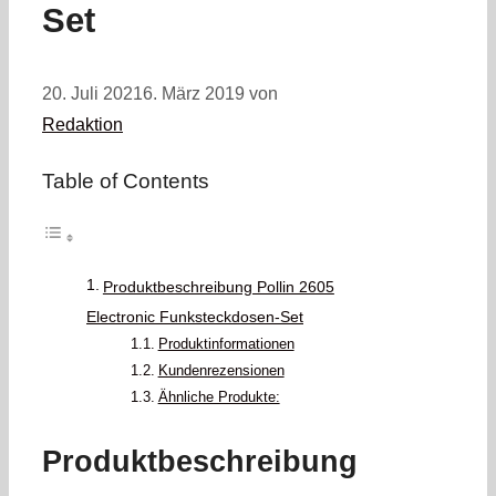
Set
20. Juli 2021
6. März 2019
von
Redaktion
Table of Contents
Produktbeschreibung Pollin 2605
Electronic Funksteckdosen-Set
Produktinformationen
Kundenrezensionen
Ähnliche Produkte:
Produktbeschreibung