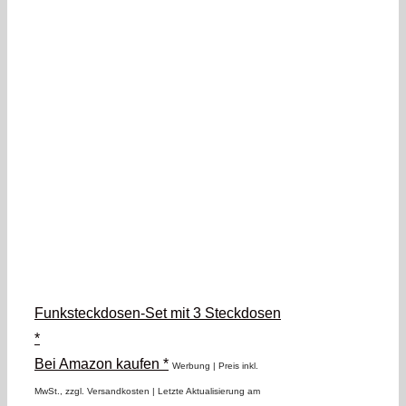
Funksteckdosen-Set mit 3 Steckdosen
*
Bei Amazon kaufen *
Werbung | Preis inkl.
MwSt., zzgl. Versandkosten |
Letzte Aktualisierung am