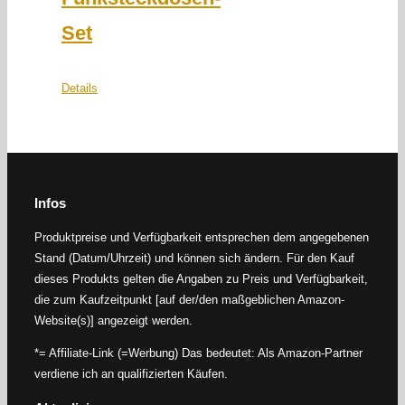
Set
Details
Infos
Produktpreise und Verfügbarkeit entsprechen dem angegebenen
Stand (Datum/Uhrzeit) und können sich ändern. Für den Kauf
dieses Produkts gelten die Angaben zu Preis und Verfügbarkeit,
die zum Kaufzeitpunkt [auf der/den maßgeblichen Amazon-
Website(s)] angezeigt werden.
*= Affiliate-Link (=Werbung) Das bedeutet: Als Amazon-Partner
verdiene ich an qualifizierten Käufen.