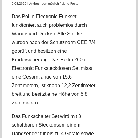
6.08.2026 |
Änderungen möglich / siehe Footer
Das Pollin Electronic Funkset
funktioniert auch problemlos durch
Wände und Decken. Alle Stecker
wurden nach der Schutznorm CEE 7/4
geprüft und besitzen eine
Kindersicherung. Das Pollin 2605
Electronic Funksteckdosen Set misst
eine Gesamtlänge von 15,6
Zentimetern, ist knapp 12,2 Zentimeter
breit und besitzt eine Höhe von 5,8
Zentimetern.
Das Funkschalter Set wird mit 3
schaltbaren Steckdosen, einem
Handsender für bis zu 4 Geräte sowie