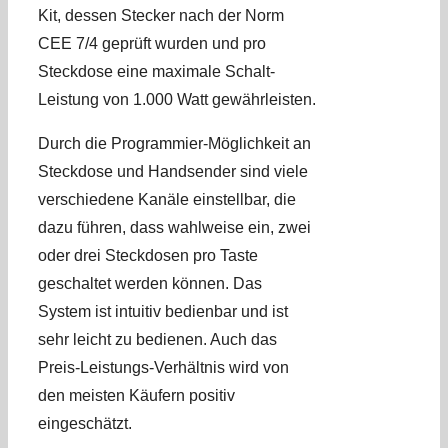
Kit, dessen Stecker nach der Norm
CEE 7/4 geprüft wurden und pro
Steckdose eine maximale Schalt-
Leistung von 1.000 Watt gewährleisten.
Durch die Programmier-Möglichkeit an
Steckdose und Handsender sind viele
verschiedene Kanäle einstellbar, die
dazu führen, dass wahlweise ein, zwei
oder drei Steckdosen pro Taste
geschaltet werden können. Das
System ist intuitiv bedienbar und ist
sehr leicht zu bedienen. Auch das
Preis-Leistungs-Verhältnis wird von
den meisten Käufern positiv
eingeschätzt.